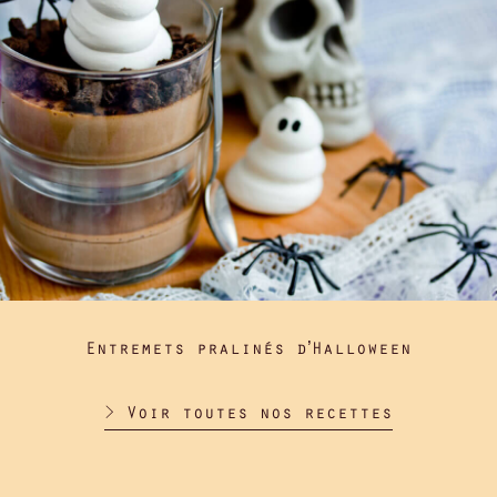
Entremets pralinés d’Halloween
> Voir toutes nos recettes