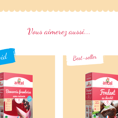
Vous aimerez aussi...