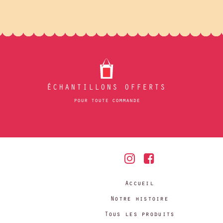
ÉCHANTILLONS OFFERTS
pour toute commande
Accueil
Notre histoire
Tous les produits