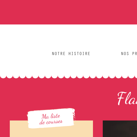
NOTRE HISTOIRE
NOS P
Fla