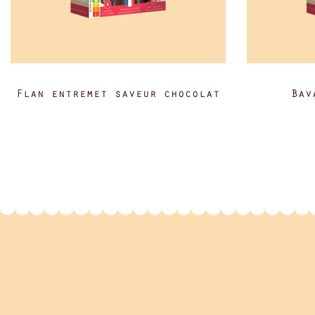
Flan entremet saveur chocolat
Bav