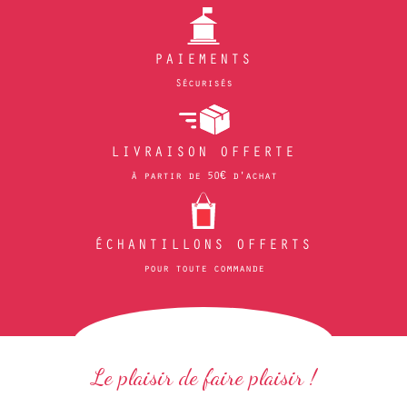
PAIEMENTS
Sécurisés
LIVRAISON OFFERTE
à partir de 50€ d'achat
ÉCHANTILLONS OFFERTS
pour toute commande
Le plaisir de faire plaisir !