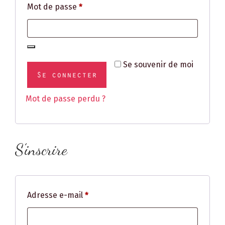
Obligatoire
Mot de passe
*
Se souvenir de moi
Se connecter
Mot de passe perdu ?
S’inscrire
Obligatoire
Adresse e-mail
*