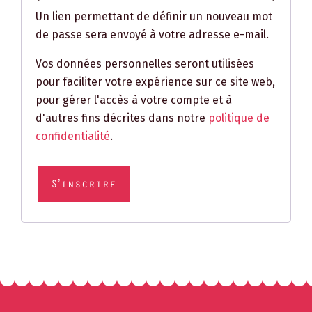
Un lien permettant de définir un nouveau mot
de passe sera envoyé à votre adresse e-mail.
Vos données personnelles seront utilisées
pour faciliter votre expérience sur ce site web,
pour gérer l'accès à votre compte et à
d'autres fins décrites dans notre
politique de
confidentialité
.
S’inscrire