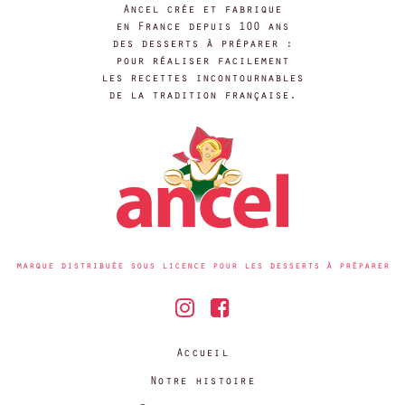
Ancel crée et fabrique
en France depuis 100 ans
des desserts à préparer :
pour réaliser facilement
les recettes incontournables
de la tradition française.
marque distribuée sous licence pour les desserts à préparer
Accueil
Notre histoire