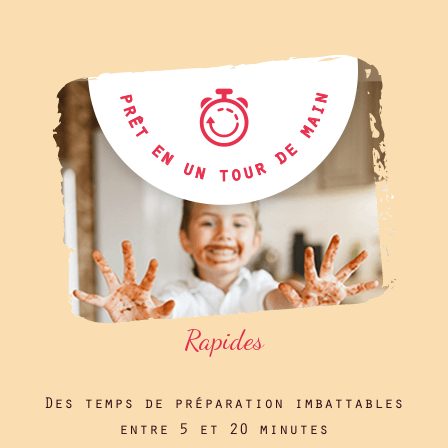
Rapides
Des temps de préparation imbattables
entre 5 et 20 minutes