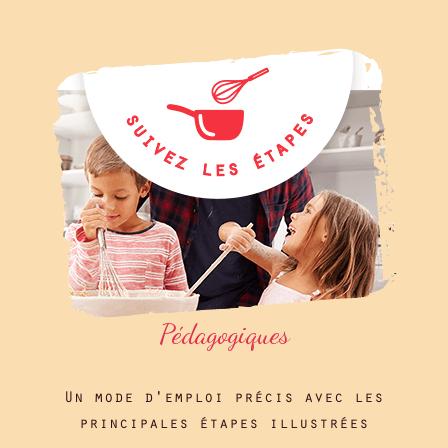
Pédagogiques
Un mode d'emploi précis avec les
principales étapes illustrées