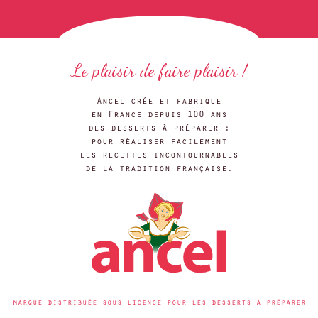
Le plaisir de faire plaisir !
Ancel crée et fabrique
en France depuis 100 ans
des desserts à préparer :
pour réaliser facilement
les recettes incontournables
de la tradition française.
marque distribuée sous licence pour les desserts à préparer