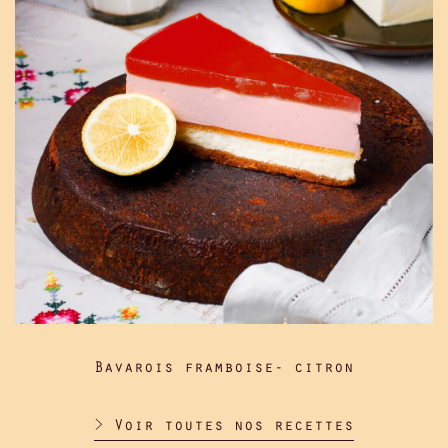
Bavarois framboise- citron
> Voir toutes nos recettes