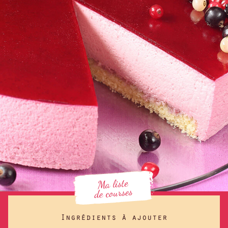
Ingrédients à ajouter