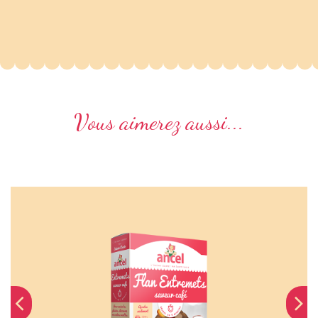
Vous aimerez aussi...