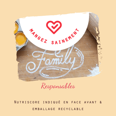
Responsables
Nutriscore indiqué en face avant &
emballage recyclable