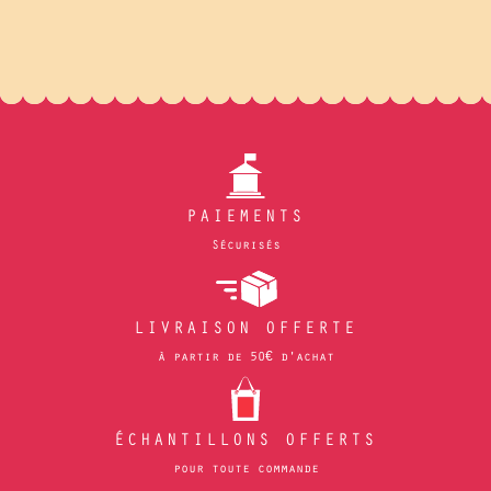
PAIEMENTS
Sécurisés
LIVRAISON OFFERTE
à partir de 50€ d'achat
ÉCHANTILLONS OFFERTS
pour toute commande