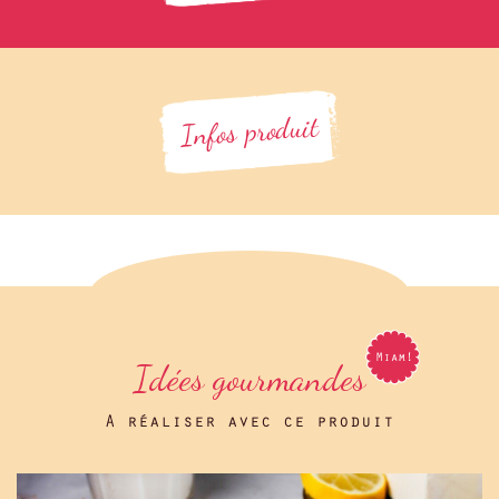
Infos produit
Idées gourmandes
A réaliser avec ce produit