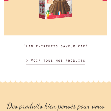
Flan entremets saveur café
> Voir tous nos produits
Des produits bien pensés pour vous