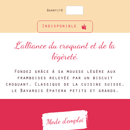
Quantité
Indisponible
L’alliance du croquant et de la
légèreté.
Fondez grâce à sa mousse légère aux
framboises relevée par un biscuit
croquant. Classique de la cuisine suisse,
le Bavarois épatera petits et grands.
Mode d'emploi