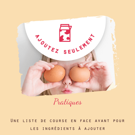
Pratiques
Une liste de course en face avant pour
les ingrédients à ajouter