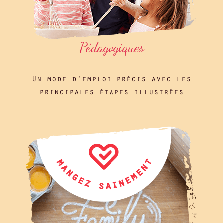
Pédagogiques
Un mode d'emploi précis avec les
principales étapes illustrées