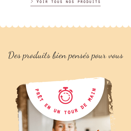
> Voir tous nos produits
Des produits bien pensés pour vous