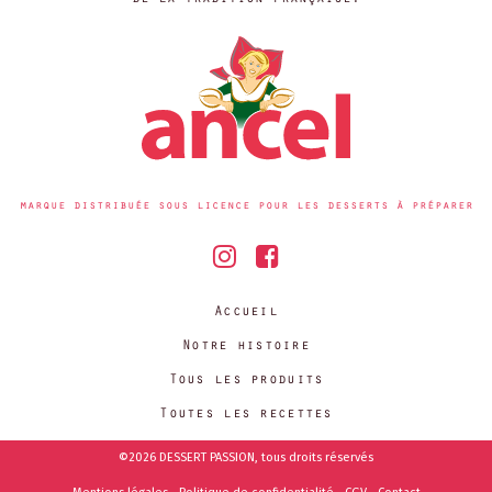
marque distribuée sous licence pour les desserts à préparer
Accueil
Notre histoire
Tous les produits
Toutes les recettes
©2026 DESSERT PASSION, tous droits réservés