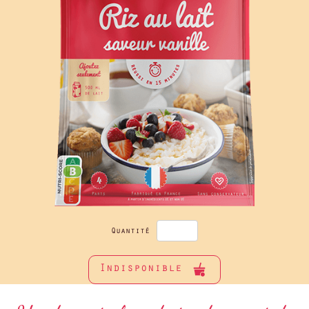
Quantité
Indisponible