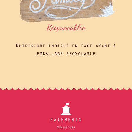
Responsables
Nutriscore indiqué en face avant &
emballage recyclable
PAIEMENTS
Sécurisés