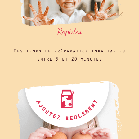
Rapides
Des temps de préparation imbattables
entre 5 et 20 minutes