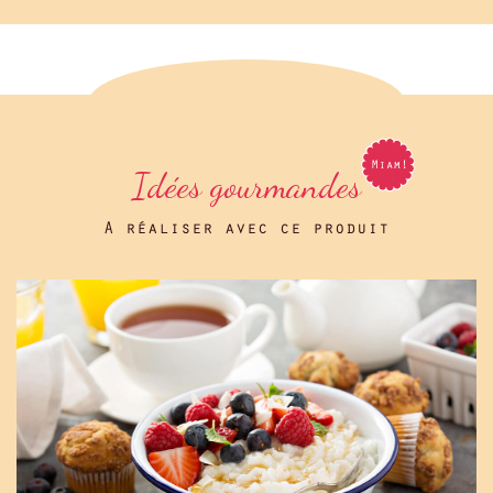
Idées gourmandes
A réaliser avec ce produit