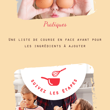
Pratiques
Une liste de course en face avant pour
les ingrédients à ajouter