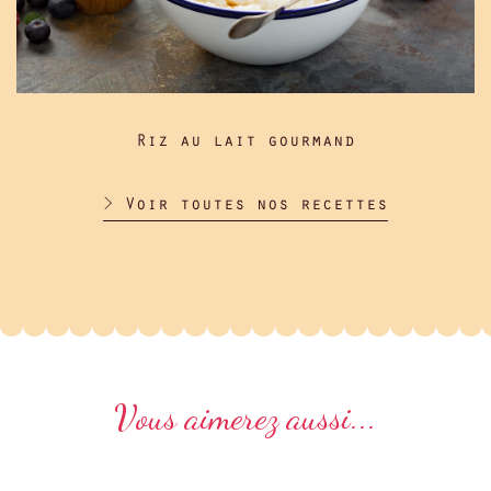
Riz au lait gourmand
> Voir toutes nos recettes
Vous aimerez aussi...