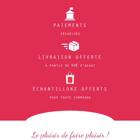
PAIEMENTS
Sécurisés
LIVRAISON OFFERTE
à partir de 50€ d'achat
ÉCHANTILLONS OFFERTS
pour toute commande
Le plaisir de faire plaisir !