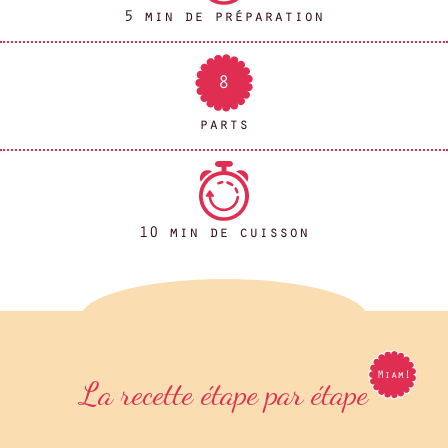
5 min de préparation
8
parts
10 min de cuisson
La recette étape par étape