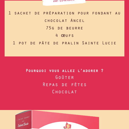
1 sachet de préparation pour fondant au
chocolat Ancel
75g de beurre
4 œufs
1 pot de pâte de pralin Sainte Lucie
Pourquoi vous allez l'adorer ?
Goûter
Repas de fêtes
Chocolat