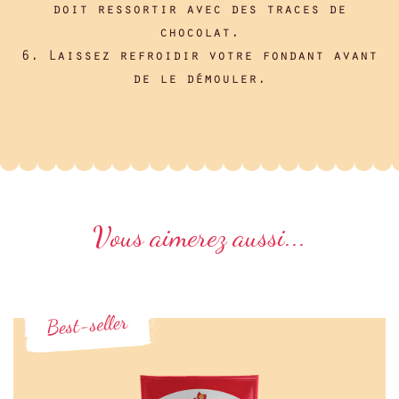
doit ressortir avec des traces de
chocolat.
6. Laissez refroidir votre fondant avant
de le démouler.
Vous aimerez aussi...