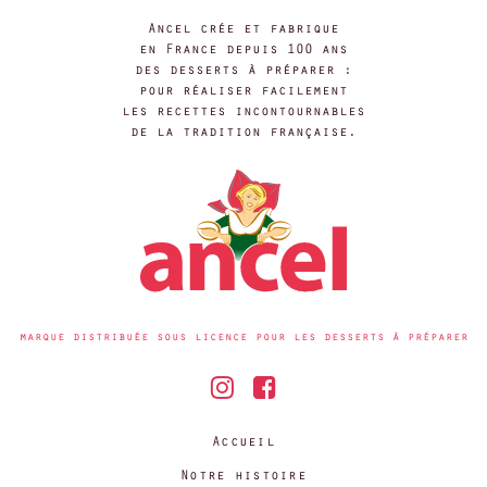
Ancel crée et fabrique
en France depuis 100 ans
des desserts à préparer :
pour réaliser facilement
les recettes incontournables
de la tradition française.
marque distribuée sous licence pour les desserts à préparer
Accueil
Notre histoire