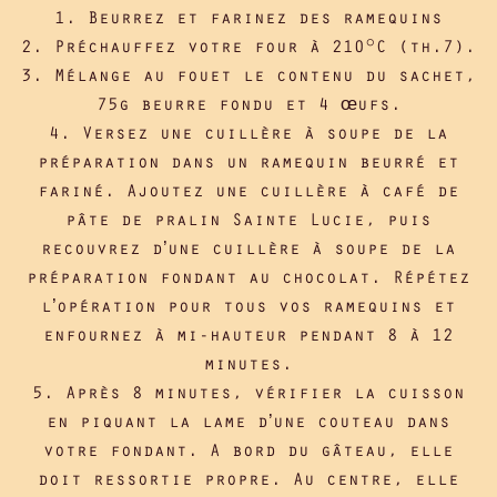
1. Beurrez et farinez des ramequins
2. Préchauffez votre four à 210°C (th.7).
3. Mélange au fouet le contenu du sachet,
75g beurre fondu et 4 œufs.
4. Versez une cuillère à soupe de la
préparation dans un ramequin beurré et
fariné. Ajoutez une cuillère à café de
pâte de pralin Sainte Lucie, puis
recouvrez d’une cuillère à soupe de la
préparation fondant au chocolat. Répétez
l’opération pour tous vos ramequins et
enfournez à mi-hauteur pendant 8 à 12
minutes.
5. Après 8 minutes, vérifier la cuisson
en piquant la lame d’une couteau dans
votre fondant. A bord du gâteau, elle
doit ressortie propre. Au centre, elle