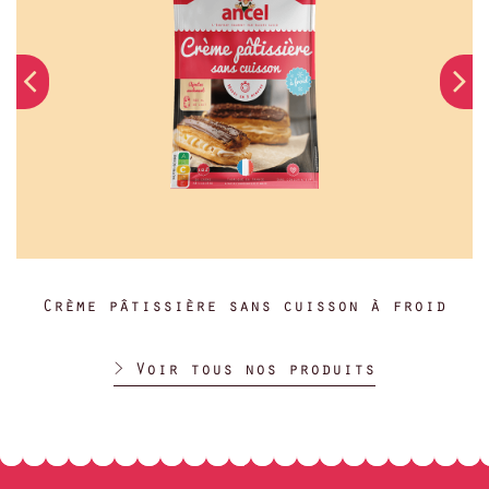
Crème pâtissière sans cuisson à froid
> Voir tous nos produits