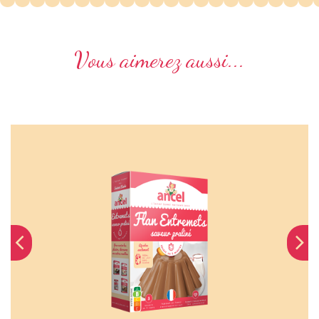
Vous aimerez aussi...