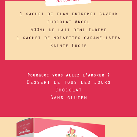
1 sachet de flan entremet saveur
chocolat Ancel
500ml de lait demi-écrémé
1 sachet de noisettes caramélisées
Sainte Lucie
Pourquoi vous allez l'adorer ?
Dessert de tous les jours
Chocolat
Sans gluten