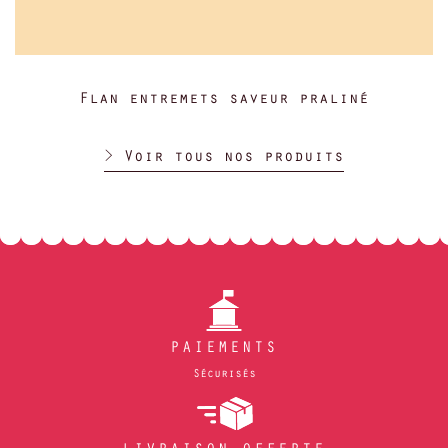
Flan entremets saveur praliné
> Voir tous nos produits
PAIEMENTS
Sécurisés