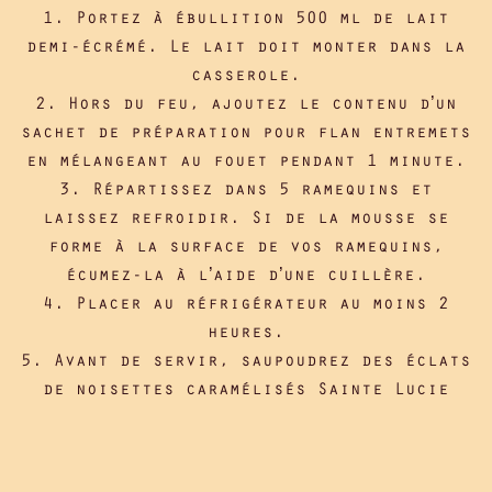
1. Portez à ébullition 500 ml de lait
demi-écrémé. Le lait doit monter dans la
casserole.
2. Hors du feu, ajoutez le contenu d’un
sachet de préparation pour flan entremets
en mélangeant au fouet pendant 1 minute.
3. Répartissez dans 5 ramequins et
laissez refroidir. Si de la mousse se
forme à la surface de vos ramequins,
écumez-la à l’aide d’une cuillère.
4. Placer au réfrigérateur au moins 2
heures.
5. Avant de servir, saupoudrez des éclats
de noisettes caramélisés Sainte Lucie