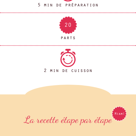
5 min de préparation
20
parts
2 min de cuisson
La recette étape par étape