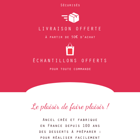
Sécurisés
LIVRAISON OFFERTE
à partir de 50€ d'achat
ÉCHANTILLONS OFFERTS
pour toute commande
Le plaisir de faire plaisir !
Ancel crée et fabrique
en France depuis 100 ans
des desserts à préparer :
pour réaliser facilement