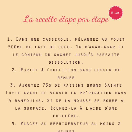
La recette étape par étape
1. Dans une casserole, mélangez au fouet
500ml de lait de coco, 1g d’agar-agar et
le contenu du sachet jusqu’à parfaite
dissolution.
2. Portez à ébullition sans cesser de
remuer
3. Ajoutez 75g de raisins bruns Sainte
Lucie avant de verser la préparation dans
5 ramequins. Si de la mousse se forme à
la surface, écumez-la à l’aide d’une
cuillère.
4. Placez au réfrigérateur au moins 2
heures