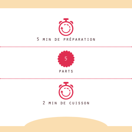
5 min de préparation
5
parts
2 min de cuisson