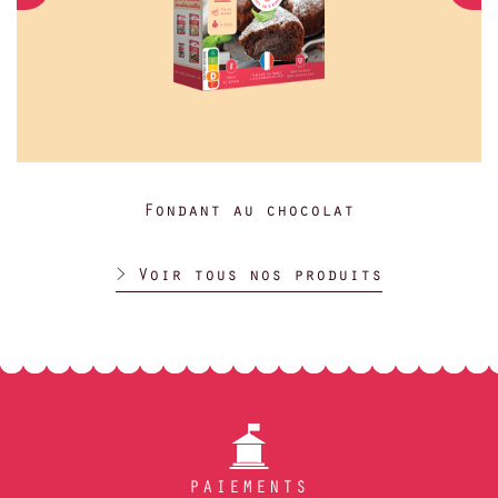
Fondant au chocolat
> Voir tous nos produits
PAIEMENTS