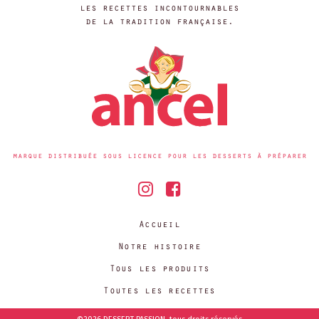
les recettes incontournables
de la tradition française.
marque distribuée sous licence pour les desserts à préparer
Accueil
Notre histoire
Tous les produits
Toutes les recettes