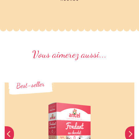
Vous aimerez aussi...