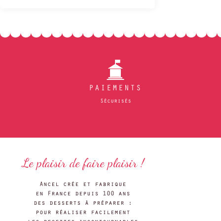
PAIEMENTS
Sécurisés
Le plaisir de faire plaisir !
Ancel crée et fabrique
en France depuis 100 ans
des desserts à préparer :
pour réaliser facilement