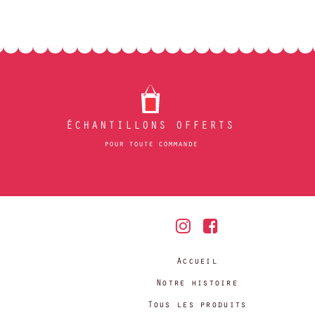
ÉCHANTILLONS OFFERTS
pour toute commande
Accueil
Notre histoire
Tous les produits