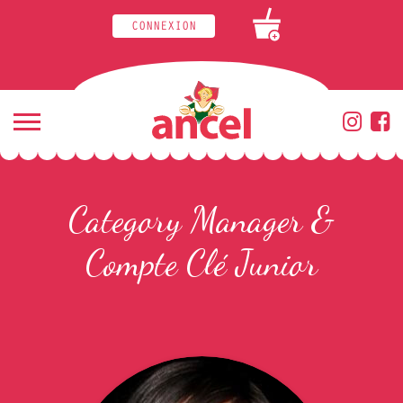
CONNEXION
+
Category Manager &
Compte Clé Junior