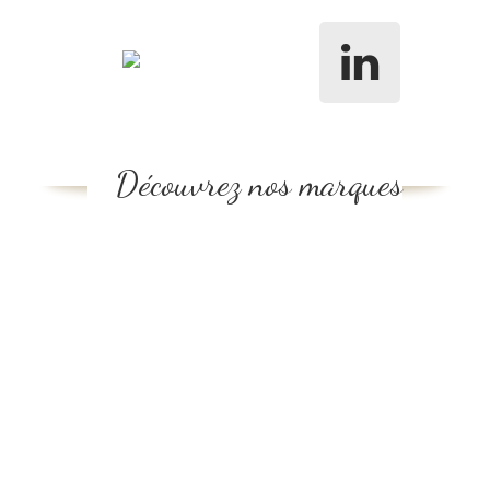
Découvrez nos marques