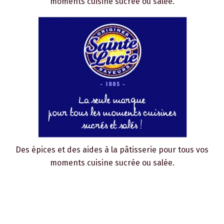
moments cuisine sucrée ou salée.
Des épices et des aides à la pâtisserie pour tous vos
moments cuisine sucrée ou salée.