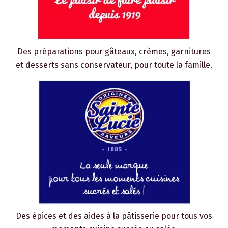
Des préparations pour gâteaux, crèmes, garnitures
et desserts sans conservateur, pour toute la famille.
Des épices et des aides à la pâtisserie pour tous vos